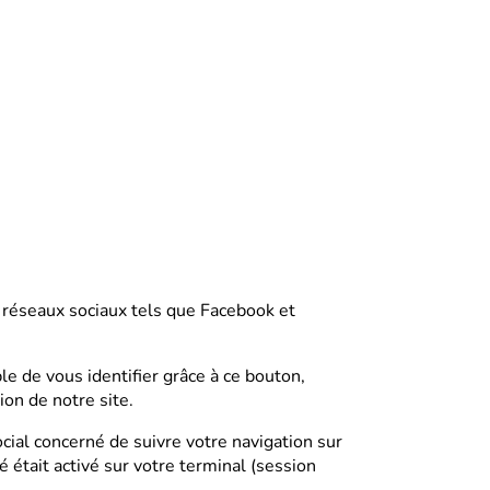
 réseaux sociaux tels que Facebook et
le de vous identifier grâce à ce bouton,
ion de notre site.
ocial concerné de suivre votre navigation sur
é était activé sur votre terminal (session