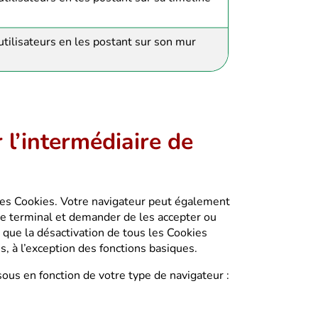
 utilisateurs en les postant sur son mur
l’intermédiaire de
des Cookies. Votre navigateur peut également
e terminal et demander de les accepter ou
s que la désactivation de tous les Cookies
, à l’exception des fonctions basiques.
ous en fonction de votre type de navigateur :