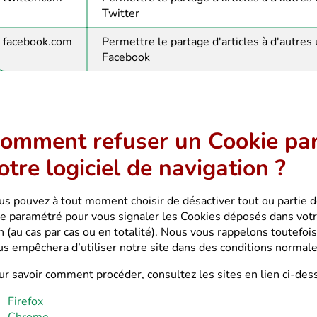
Twitter
facebook.com
Permettre le partage d'articles à d'autres
Facebook
omment refuser un Cookie par 
otre logiciel de navigation ?
us pouvez à tout moment choisir de désactiver tout ou partie 
re paramétré pour vous signaler les Cookies déposés dans votr
n (au cas par cas ou en totalité). Nous vous rappelons toutefoi
us empêchera d’utiliser notre site dans des conditions normales
ur savoir comment procéder, consultez les sites en lien ci-dess
Firefox