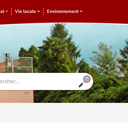
al
Vie locale
Environnement