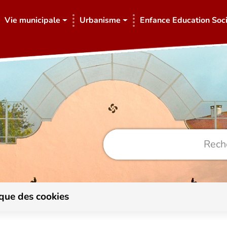
Vie municipale
Urbanisme
Enfance Education Soci
ique des cookies