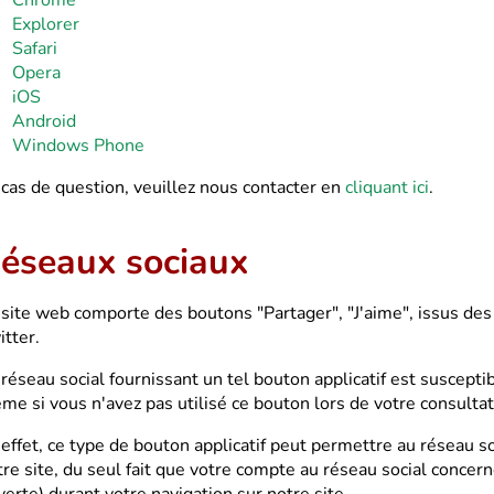
Chrome
Explorer
Safari
Opera
iOS
Android
Windows Phone
 cas de question, veuillez nous contacter en
cliquant ici
.
éseaux sociaux
 site web comporte des boutons "Partager", "J'aime", issus des
itter.
réseau social fournissant un tel bouton applicatif est susceptib
me si vous n'avez pas utilisé ce bouton lors de votre consultat
 effet, ce type de bouton applicatif peut permettre au réseau s
tre site, du seul fait que votre compte au réseau social concern